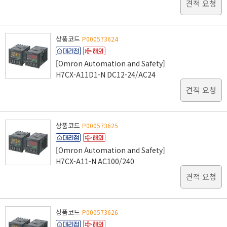
견적 요청
상품코드
P000573624
[Omron Automation and Safety]
H7CX-A11D1-N DC12-24/AC24
견적 요청
상품코드
P000573625
[Omron Automation and Safety]
H7CX-A11-N AC100/240
견적 요청
상품코드
P000573626