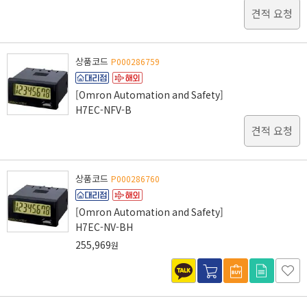
견적 요청
상품코드
P000286759
[Omron Automation and Safety]
H7EC-NFV-B
견적 요청
상품코드
P000286760
[Omron Automation and Safety]
H7EC-NV-BH
255,969
원