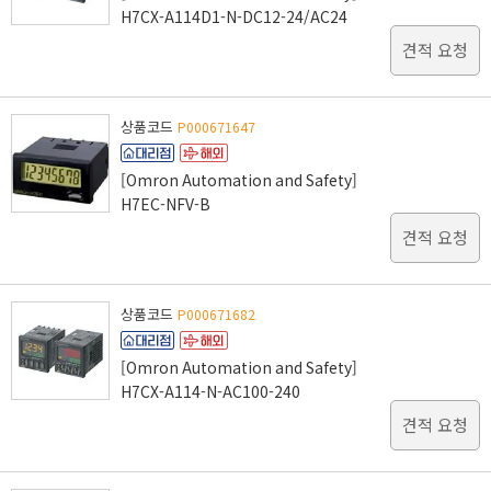
H7CX-A114D1-N-DC12-24/AC24
견적 요청
상품코드
P000671647
[Omron Automation and Safety]
H7EC-NFV-B
견적 요청
상품코드
P000671682
[Omron Automation and Safety]
H7CX-A114-N-AC100-240
견적 요청