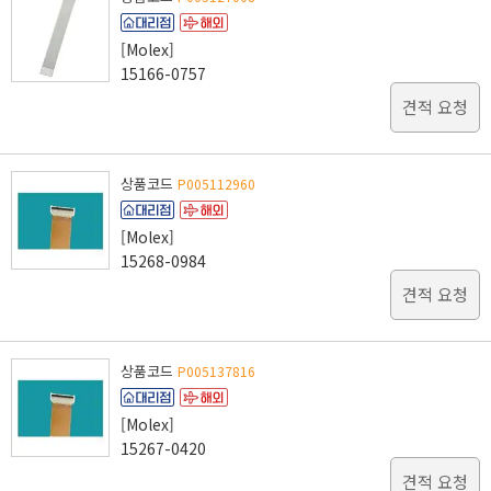
[Molex]
15166-0757
견적 요청
상품코드
P005112960
[Molex]
15268-0984
견적 요청
상품코드
P005137816
[Molex]
15267-0420
견적 요청