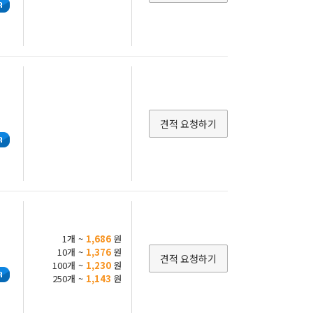
견적 요청하기
1개 ~
1,686
원
10개 ~
1,376
원
견적 요청하기
100개 ~
1,230
원
250개 ~
1,143
원