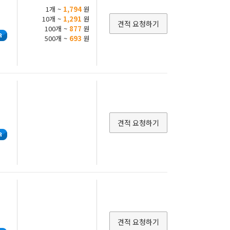
1개 ~
1,794
원
10개 ~
1,291
원
견적 요청하기
100개 ~
877
원
500개 ~
693
원
견적 요청하기
견적 요청하기