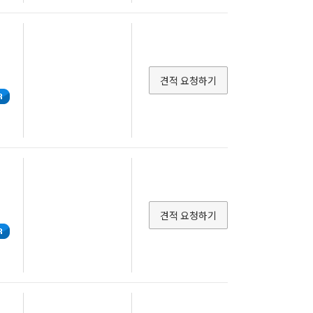
견적 요청하기
견적 요청하기