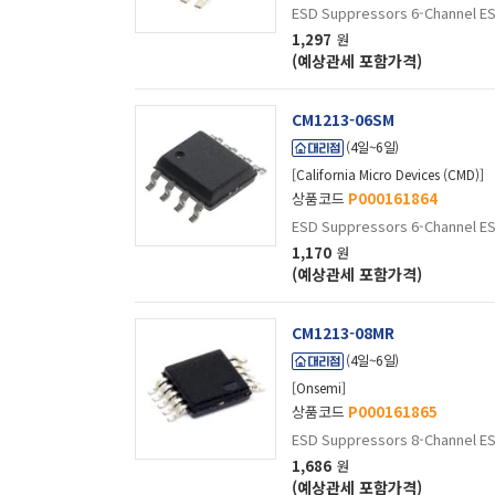
ESD Suppressors 6-Channel ES
1,297
원
(예상관세 포함가격)
CM1213-06SM
(4일~6일)
[California Micro Devices (CMD)]
상품코드
P000161864
ESD Suppressors 6-Channel ES
1,170
원
(예상관세 포함가격)
CM1213-08MR
(4일~6일)
[Onsemi]
상품코드
P000161865
ESD Suppressors 8-Channel ES
1,686
원
(예상관세 포함가격)