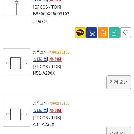
[EPCOS / TDK]
B88069X0660S102
1,988
원
상품코드
P000235168
[EPCOS / TDK]
M51-A230X
견적 요청
상품코드
P000235169
[EPCOS / TDK]
A81-A230X
견적 요청