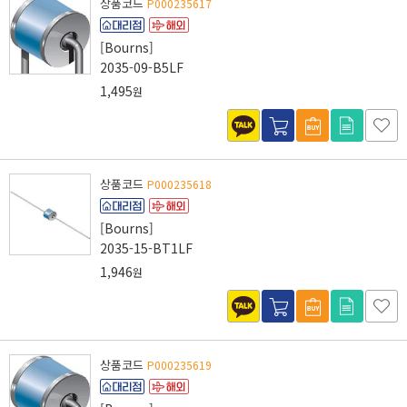
상품코드
P000235617
[Bourns]
2035-09-B5LF
1,495
원
상품코드
P000235618
[Bourns]
2035-15-BT1LF
1,946
원
상품코드
P000235619