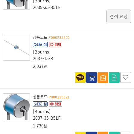
[Bourns]
2035-35-B5LF
견적 요청
상품코드
P000235620
[Bourns]
2037-15-B
2,037
원
상품코드
P000235621
[Bourns]
2037-35-B5LF
1,730
원