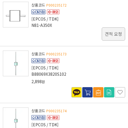
상품코드
P000235172
[EPCOS / TDK]
N81-A350X
견적 요청
상품코드
P000235173
[EPCOS / TDK]
B88069X3820S102
2,898
원
상품코드
P000235174
[EPCOS / TDK]