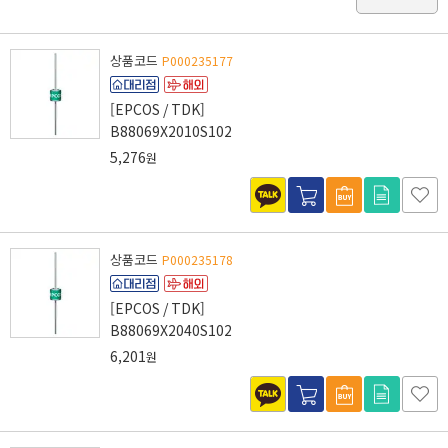
상품코드
P000235177
[EPCOS / TDK]
B88069X2010S102
5,276
원
상품코드
P000235178
[EPCOS / TDK]
B88069X2040S102
6,201
원