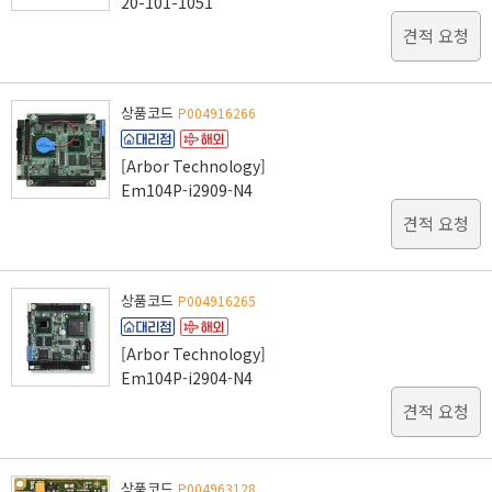
20-101-1051
견적 요청
상품코드
P004916266
[Arbor Technology]
Em104P-i2909-N4
견적 요청
상품코드
P004916265
[Arbor Technology]
Em104P-i2904-N4
견적 요청
상품코드
P004963128