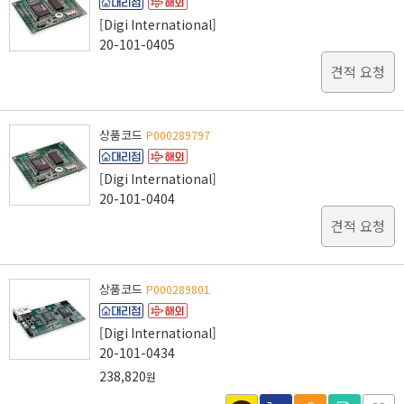
[Digi International]
20-101-0405
견적 요청
상품코드
P000289797
[Digi International]
20-101-0404
견적 요청
상품코드
P000289801
[Digi International]
20-101-0434
238,820
원