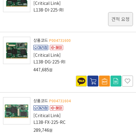
[Critical Link]
L138-DI-225-RI
견적 요청
상품코드
P004731600
[Critical Link]
L138-DG-225-RI
447,685
원
상품코드
P004731604
[Critical Link]
L138-FX-225-RC
289,746
원