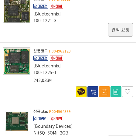
[Bluetechnix]
100-1221-3
견적 요청
상품코드
P004963129
[Bluetechnix]
100-1225-1
242,033
원
상품코드
P004964399
[Boundary Devices]
Nit6Q_SOMi_2GB