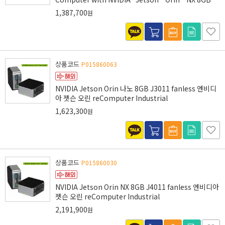
1,387,700
원
상품코드
P015860063
NVIDIA Jetson Orin 나노 8GB J3011 fanless 엔비디
아 젯슨 오린 reComputer Industrial
1,623,300
원
상품코드
P015860030
NVIDIA Jetson Orin NX 8GB J4011 fanless 엔비디아
젯슨 오린 reComputer Industrial
2,191,900
원