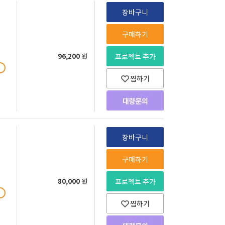
장바구니
구매하기
96,200
원
프로젝트 추가
찜하기
장바구니
구매하기
80,000
원
프로젝트 추가
찜하기