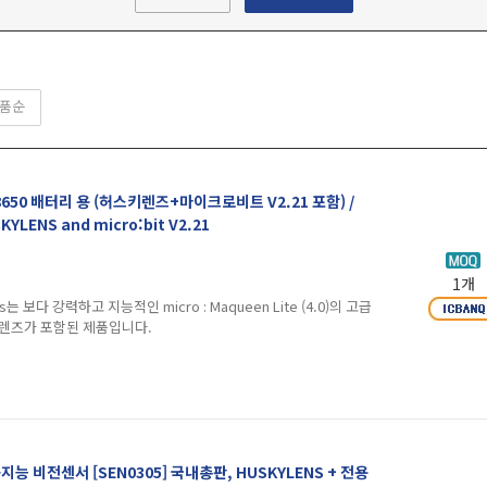
품순
50 배터리 용 (허스키렌즈+마이크로비트 V2.21 포함) /
KYLENS and micro:bit V2.21
1개
n Plus는 보다 강력하고 지능적인 micro : Maqueen Lite (4.0)의 고급
렌즈가 포함된 제품입니다.
 비전센서 [SEN0305] 국내총판, HUSKYLENS + 전용