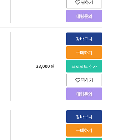
찜하기
장바구니
구매하기
33,000
원
프로젝트 추가
찜하기
장바구니
구매하기