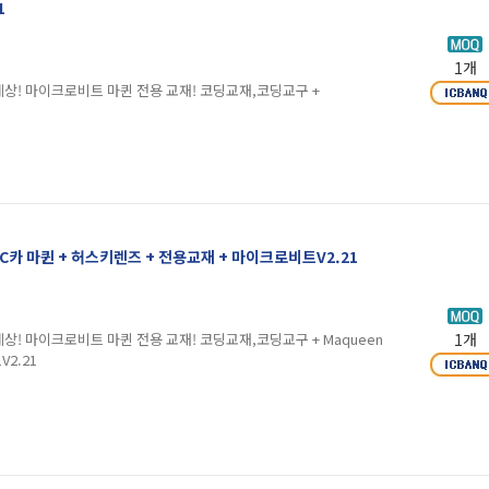
1
1개
상! 마이크로비트 마퀸 전용 교재! 코딩교재,코딩교구 +
C카 마퀸 + 허스키렌즈 + 전용교재 + 마이크로비트V2.21
상! 마이크로비트 마퀸 전용 교재! 코딩교재,코딩교구 + Maqueen
1개
2.21