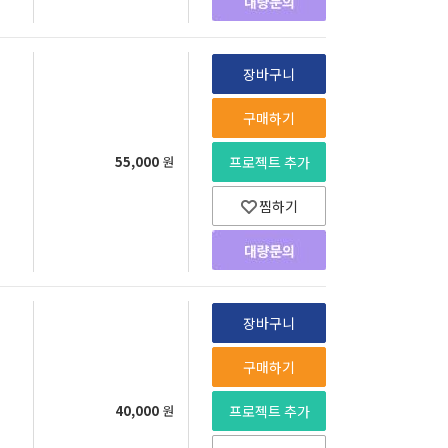
장바구니
구매하기
55,000
원
프로젝트 추가
찜하기
장바구니
구매하기
40,000
원
프로젝트 추가