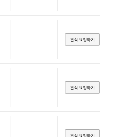
견적 요청하기
견적 요청하기
견적 요청하기