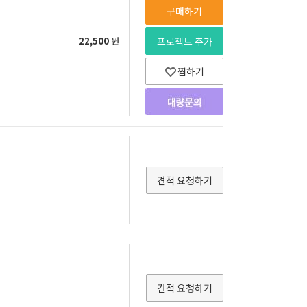
구매하기
22,500
원
프로젝트 추가
찜하기
견적 요청하기
견적 요청하기