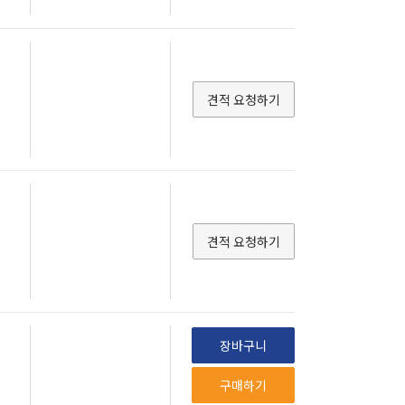
견적 요청하기
견적 요청하기
장바구니
구매하기