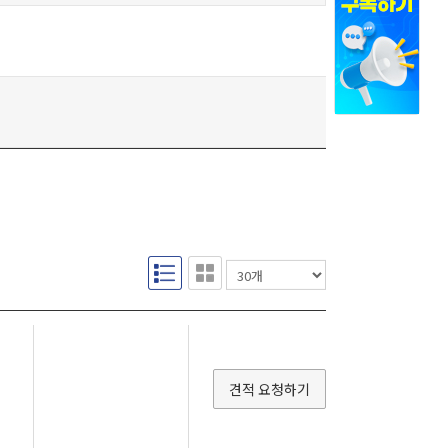
견적 요청하기