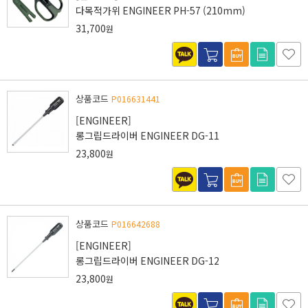
다목적가위 ENGINEER PH-57 (210mm)
31,700
원
상품코드
P016631441
[ENGINEER]
롱그립드라이버 ENGINEER DG-11
23,800
원
상품코드
P016642688
[ENGINEER]
롱그립드라이버 ENGINEER DG-12
23,800
원