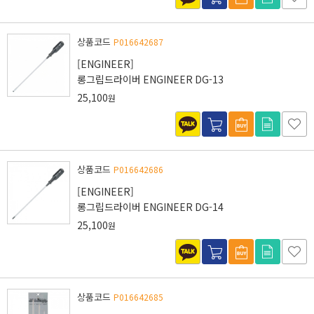
상품코드
P016642687
[ENGINEER]
롱그립드라이버 ENGINEER DG-13
25,100
원
상품코드
P016642686
[ENGINEER]
롱그립드라이버 ENGINEER DG-14
25,100
원
상품코드
P016642685