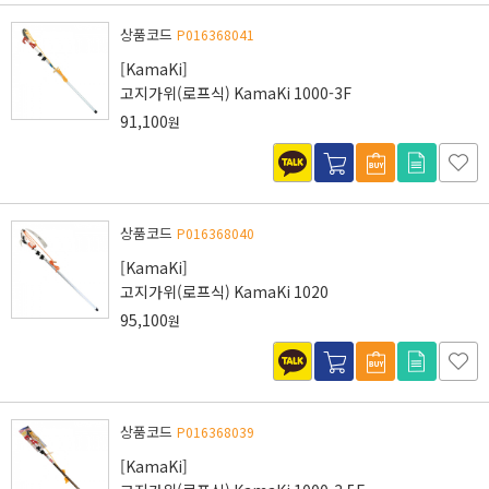
상품코드
P016368041
[KamaKi]
고지가위(로프식) KamaKi 1000-3F
91,100
원
상품코드
P016368040
[KamaKi]
고지가위(로프식) KamaKi 1020
95,100
원
상품코드
P016368039
[KamaKi]