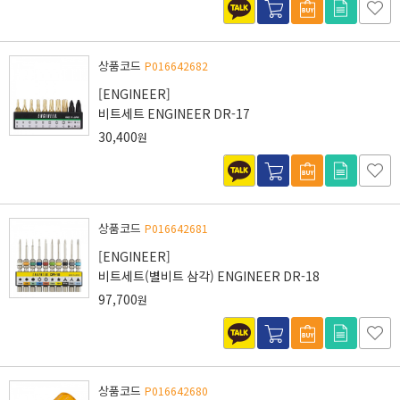
상품코드
P016642682
[ENGINEER]
비트세트 ENGINEER DR-17
30,400
원
상품코드
P016642681
[ENGINEER]
비트세트(별비트 삼각) ENGINEER DR-18
97,700
원
상품코드
P016642680