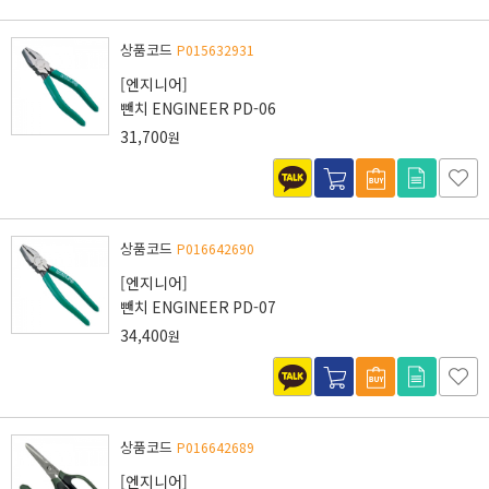
상품코드
P015632931
[엔지니어]
뺀치 ENGINEER PD-06
31,700
원
상품코드
P016642690
[엔지니어]
뺀치 ENGINEER PD-07
34,400
원
상품코드
P016642689
[엔지니어]