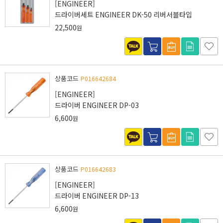
[ENGINEER]
드라이버세트 ENGINEER DK-50 리버서블타입
22,500
원
상품코드
P016642684
[ENGINEER]
드라이버 ENGINEER DP-03
6,600
원
상품코드
P016642683
[ENGINEER]
드라이버 ENGINEER DP-13
6,600
원