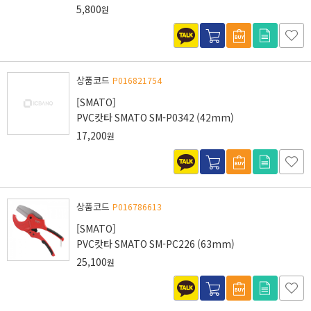
5,800
원
상품코드
P016821754
[SMATO]
PVC캇타 SMATO SM-P0342 (42mm)
17,200
원
상품코드
P016786613
[SMATO]
PVC캇타 SMATO SM-PC226 (63mm)
25,100
원