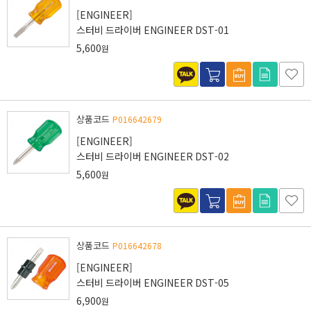
[ENGINEER]
스터비 드라이버 ENGINEER DST-01
5,600
원
상품코드
P016642679
[ENGINEER]
스터비 드라이버 ENGINEER DST-02
5,600
원
상품코드
P016642678
[ENGINEER]
스터비 드라이버 ENGINEER DST-05
6,900
원