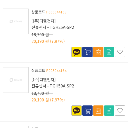
상품코드
P005044163
[(주)디웰전자]
전류센서 - TGH25A-SP2
18,700 원
20,190 원
(7.97%)
상품코드
P005044164
[(주)디웰전자]
전류센서 - TGH50A-SP2
18,700 원
20,190 원
(7.97%)