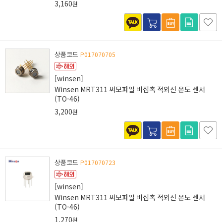
3,160
원
상품코드
P017070705
[winsen]
Winsen MRT311 써모파일 비접촉 적외선 온도 센서
(TO-46)
3,200
원
상품코드
P017070723
[winsen]
Winsen MRT311 써모파일 비접촉 적외선 온도 센서
(TO-46)
1,270
원