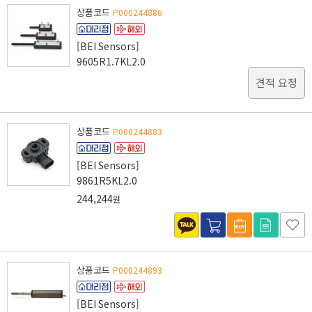
상품코드
P000244886
[BEI Sensors]
9605R1.7KL2.0
견적 요청
상품코드
P000244883
[BEI Sensors]
9861R5KL2.0
244,244
원
상품코드
P000244893
[BEI Sensors]