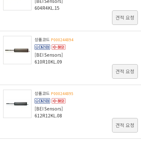
[BEI Sensors]
604R4KL.15
견적 요청
상품코드
P000244894
[BEI Sensors]
610R10KL.09
견적 요청
상품코드
P000244895
[BEI Sensors]
612R12KL.08
견적 요청