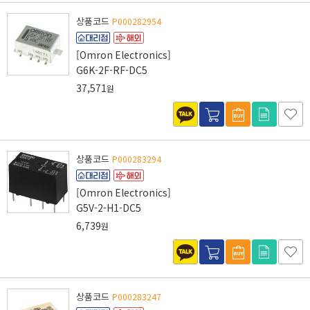
상품코드
P000282954
[Omron Electronics]
G6K-2F-RF-DC5
37,571
원
상품코드
P000283294
[Omron Electronics]
G5V-2-H1-DC5
6,739
원
상품코드
P000283247