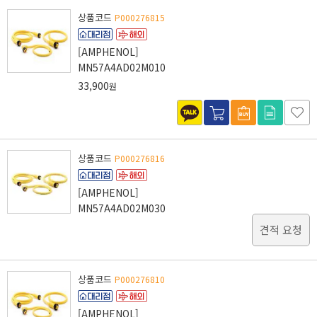
상품코드
P000276815
[AMPHENOL]
MN57A4AD02M010
33,900
원
상품코드
P000276816
[AMPHENOL]
MN57A4AD02M030
견적 요청
상품코드
P000276810
[AMPHENOL]