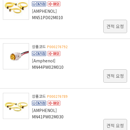
[AMPHENOL]
MN51PD02M010
견적 요청
상품코드
P000276792
[Amphenol]
MN44PW02M010
견적 요청
상품코드
P000276789
[AMPHENOL]
MN41PW02M030
견적 요청