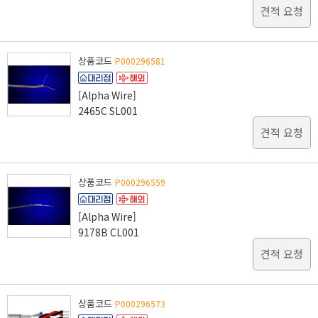
견적 요청
상품코드
P000296581
[Alpha Wire]
2465C SL001
견적 요청
상품코드
P000296559
[Alpha Wire]
9178B CL001
견적 요청
상품코드
P000296573