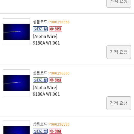
견적 요청
상품코드
P000296566
[Alpha Wire]
9188A WH001
견적 요청
상품코드
P000296565
[Alpha Wire]
9188A WH001
견적 요청
상품코드
P000296586