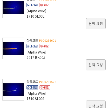
[Alpha Wire]
1710 SL002
견적 요청
상품코드
P000296601
[Alpha Wire]
9217 BK005
견적 요청
상품코드
P000296572
[Alpha Wire]
1710 SL001
견적 요청