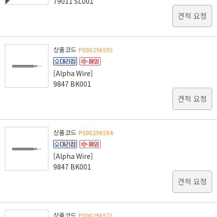
79011 SL001
견적 요청
상품코드
P000296595
[Alpha Wire]
9847 BK001
견적 요청
상품코드
P000296594
[Alpha Wire]
9847 BK001
견적 요청
상품코드
P000296571