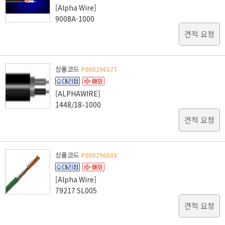
[Alpha Wire]
9008A-1000
견적 요청
상품코드
P000296577
[ALPHAWIRE]
1448/18-1000
견적 요청
상품코드
P000296603
[Alpha Wire]
79217 SL005
견적 요청