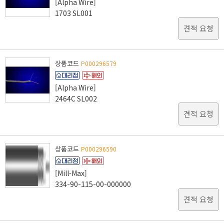
[Alpha Wire]
1703 SL001
견적 요청
상품코드
P000296579
[Alpha Wire]
2464C SL002
견적 요청
상품코드
P000296590
[Mill-Max]
334-90-115-00-000000
견적 요청