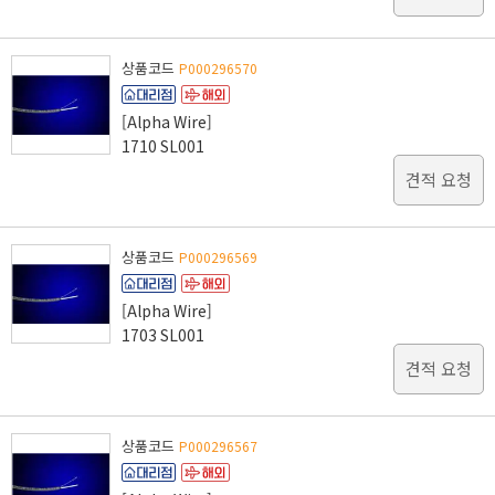
상품코드
P000296570
[Alpha Wire]
1710 SL001
견적 요청
상품코드
P000296569
[Alpha Wire]
1703 SL001
견적 요청
상품코드
P000296567