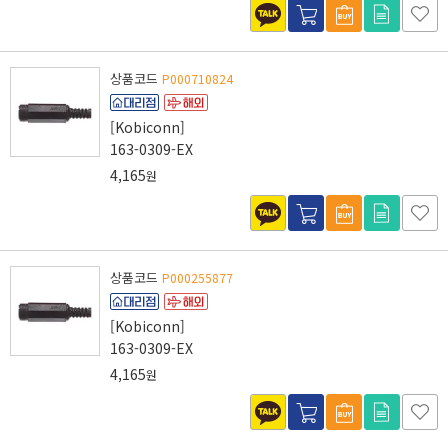
상품코드
P000710824
[Kobiconn]
163-0309-EX
4,165
원
상품코드
P000255877
[Kobiconn]
163-0309-EX
4,165
원