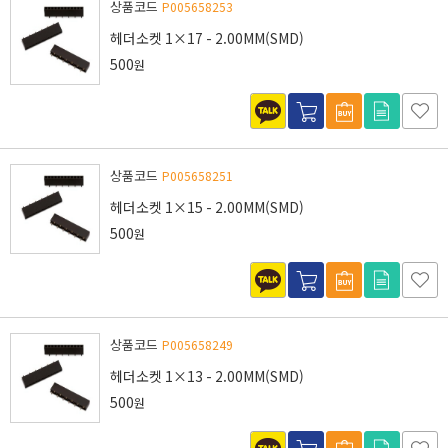
상품코드
P005658253
헤더소켓 1×17 - 2.00MM(SMD)
500
원
상품코드
P005658251
헤더소켓 1×15 - 2.00MM(SMD)
500
원
상품코드
P005658249
헤더소켓 1×13 - 2.00MM(SMD)
500
원