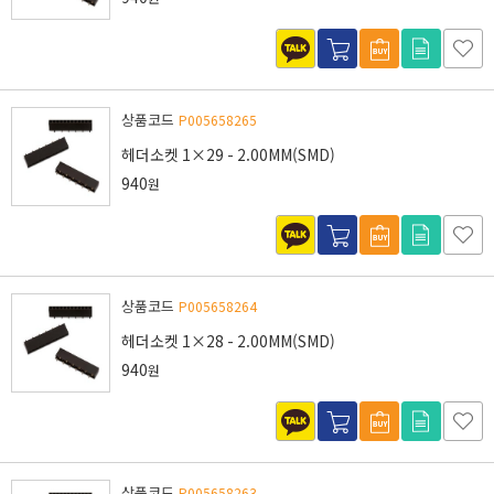
상품코드
P005658265
헤더소켓 1×29 - 2.00MM(SMD)
940
원
상품코드
P005658264
헤더소켓 1×28 - 2.00MM(SMD)
940
원
상품코드
P005658263