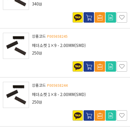
340
원
상품코드
P005658245
헤더소켓 1×9 - 2.00MM(SMD)
250
원
상품코드
P005658244
헤더소켓 1×8 - 2.00MM(SMD)
250
원