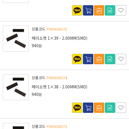
상품코드
P005658275
헤더소켓 1×39 - 2.00MM(SMD)
940
원
상품코드
P005658274
헤더소켓 1×38 - 2.00MM(SMD)
940
원
상품코드
P005658272