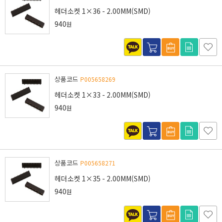
헤더소켓 1×36 - 2.00MM(SMD)
940
원
상품코드
P005658269
헤더소켓 1×33 - 2.00MM(SMD)
940
원
상품코드
P005658271
헤더소켓 1×35 - 2.00MM(SMD)
940
원