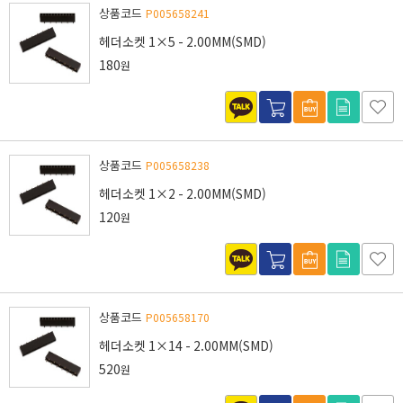
상품코드
P005658241
헤더소켓 1×5 - 2.00MM(SMD)
180
원
상품코드
P005658238
헤더소켓 1×2 - 2.00MM(SMD)
120
원
상품코드
P005658170
헤더소켓 1×14 - 2.00MM(SMD)
520
원