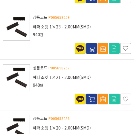
상품코드
P005658259
헤더소켓 1×23 - 2.00MM(SMD)
940
원
상품코드
P005658257
헤더소켓 1×21 - 2.00MM(SMD)
940
원
상품코드
P005658256
헤더소켓 1×20 - 2.00MM(SMD)