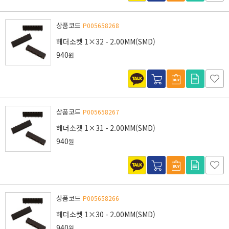
상품코드
P005658268
헤더소켓 1×32 - 2.00MM(SMD)
940
원
상품코드
P005658267
헤더소켓 1×31 - 2.00MM(SMD)
940
원
상품코드
P005658266
헤더소켓 1×30 - 2.00MM(SMD)
940
원