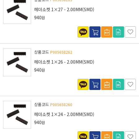
헤더소켓 1×27 - 2.00MM(SMD)
940
원
상품코드
P005658262
헤더소켓 1×26 - 2.00MM(SMD)
940
원
상품코드
P005658260
헤더소켓 1×24 - 2.00MM(SMD)
940
원