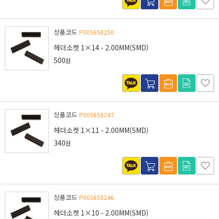
상품코드
P005658250
헤더소켓 1×14 - 2.00MM(SMD)
500
원
상품코드
P005658247
헤더소켓 1×11 - 2.00MM(SMD)
340
원
상품코드
P005658246
헤더소켓 1×10 - 2.00MM(SMD)