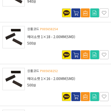
940
원
상품코드
P005658254
헤더소켓 1×18 - 2.00MM(SMD)
500
원
상품코드
P005658252
헤더소켓 1×16 - 2.00MM(SMD)
500
원