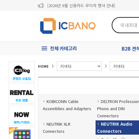
[2026년 8월 신용카드 무이자 행사 안내]
제31기 정기주주총회 소집통지서
[마일리지 적립 및 사용 정책 개편 안내]
전체 카테고리
B2B 
HOME
KOBICONN Cable
DELTRON Profession
Assemblies and Adapters
Phono and DIN
Connectors
NEUTRIK XLR
NEUTRIK Audio
Connectors
Connectors