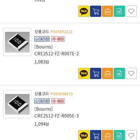
상품코드
P005692121
[Bourns]
CRE2512-FZ-R007E-2
1,083
원
상품코드
P005690073
[Bourns]
CRE2512-FZ-R005E-3
1,094
원