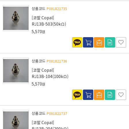
상품코드
P001821735
[코팔 Copal]
RJ13B-503(50kΩ)
5,570
원
상품코드
P001821736
[코팔 Copal]
RJ13B-104(100kΩ)
5,570
원
상품코드
P001821737
[코팔 Copal]
RJ13B-204(200kΩ)