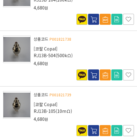
4,680
원
상품코드
P001821738
[코팔 Copal]
RJ13B-504(500kΩ)
4,680
원
상품코드
P001821739
[코팔 Copal]
RJ13B-105(10mΩ)
4,680
원