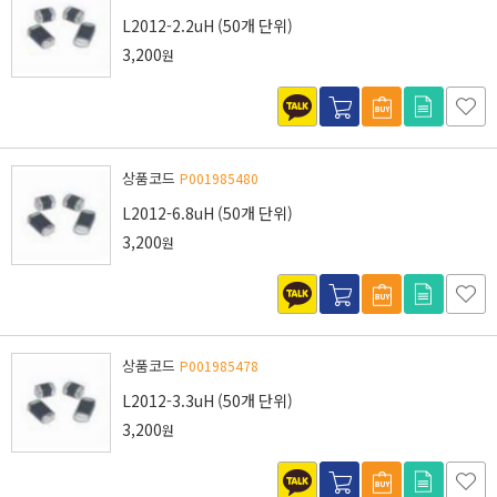
L2012-2.2uH (50개 단위)
3,200
원
상품코드
P001985480
L2012-6.8uH (50개 단위)
3,200
원
상품코드
P001985478
L2012-3.3uH (50개 단위)
3,200
원