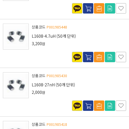
상품코드
P001985448
L1608-4.7uH (50개 단위)
3,200
원
상품코드
P001985430
L1608-27nH (50개 단위)
2,000
원
상품코드
P001985418