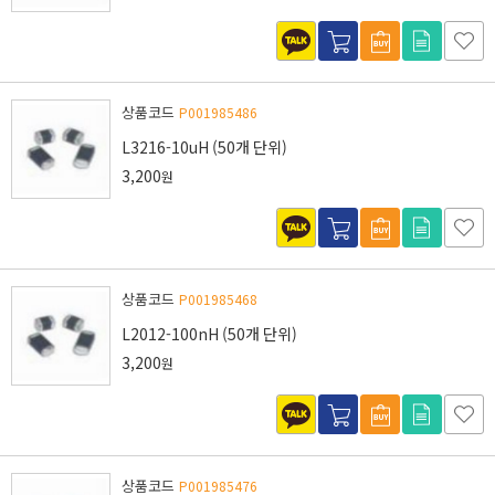
상품코드
P001985486
L3216-10uH (50개 단위)
3,200
원
상품코드
P001985468
L2012-100nH (50개 단위)
3,200
원
상품코드
P001985476