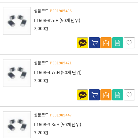
상품코드
P001985436
L1608-82nH (50개 단위)
2,000
원
상품코드
P001985421
L1608-4.7nH (50개 단위)
2,000
원
상품코드
P001985447
L1608-3.3uH (50개 단위)
3,200
원