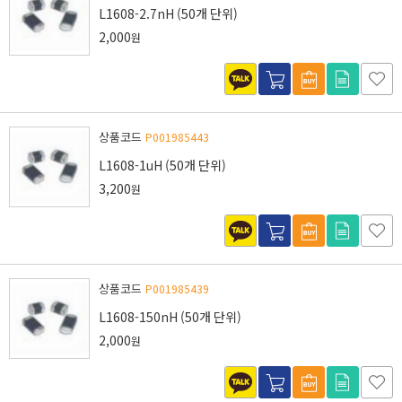
L1608-2.7nH (50개 단위)
2,000
원
상품코드
P001985443
L1608-1uH (50개 단위)
3,200
원
상품코드
P001985439
L1608-150nH (50개 단위)
2,000
원