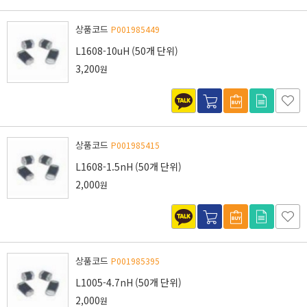
상품코드
P001985449
L1608-10uH (50개 단위)
3,200
원
상품코드
P001985415
L1608-1.5nH (50개 단위)
2,000
원
상품코드
P001985395
L1005-4.7nH (50개 단위)
2,000
원