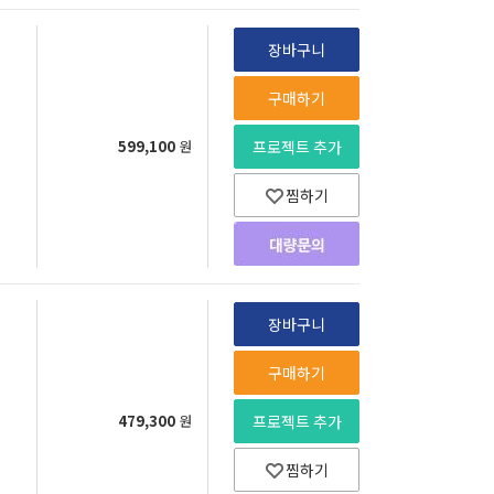
장바구니
구매하기
599,100
원
프로젝트 추가
찜하기
장바구니
구매하기
479,300
원
프로젝트 추가
찜하기