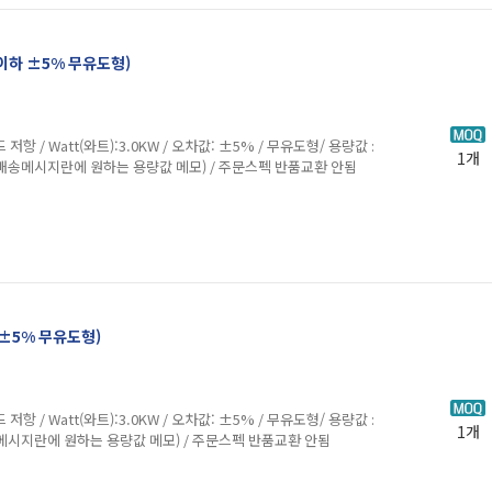
Ω이하 ±5% 무유도형)
att(와트):3.0KW / 오차값: ±5% / 무유도형/ 용량값 :
1개
 배송메시지란에 원하는 용량값 메모) / 주문스펙 반품교환 안됨
 ±5% 무유도형)
att(와트):3.0KW / 오차값: ±5% / 무유도형/ 용량값 :
1개
메시지란에 원하는 용량값 메모) / 주문스펙 반품교환 안됨