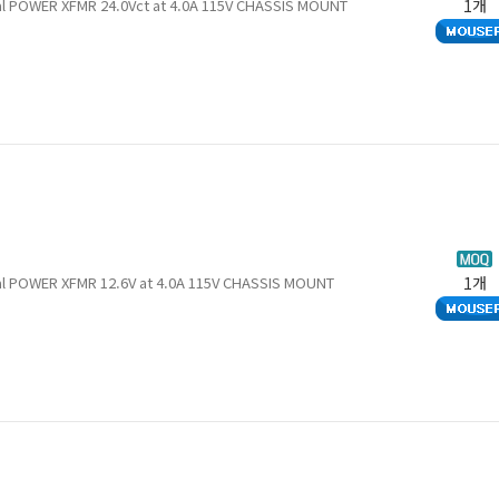
ial POWER XFMR 24.0Vct at 4.0A 115V CHASSIS MOUNT
1개
ial POWER XFMR 12.6V at 4.0A 115V CHASSIS MOUNT
1개