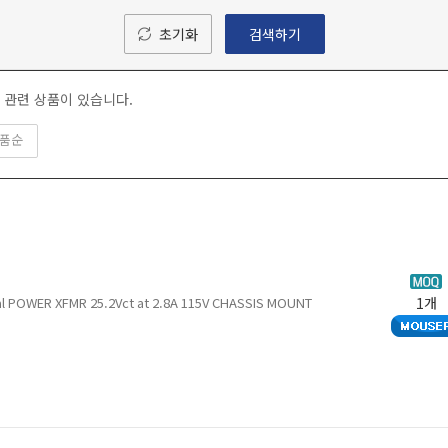
초기화
검색하기
관련 상품이 있습니다.
품순
ial POWER XFMR 25.2Vct at 2.8A 115V CHASSIS MOUNT
1개