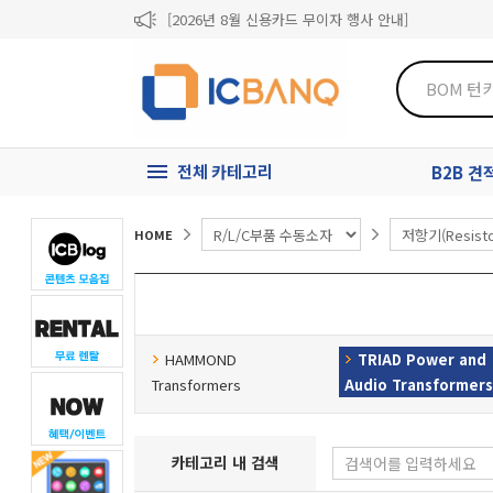
[2026년 8월 신용카드 무이자 행사 안내]
제31기 정기주주총회 소집통지서
[마일리지 적립 및 사용 정책 개편 안내]
전체 카테고리
B2B 
HOME
HAMMOND
TRIAD Power and
Transformers
Audio Transformer
카테고리 내 검색