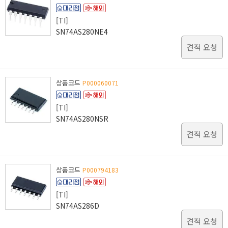
[TI]
SN74AS280NE4
견적 요청
상품코드
P000060071
[TI]
SN74AS280NSR
견적 요청
상품코드
P000794183
[TI]
SN74AS286D
견적 요청