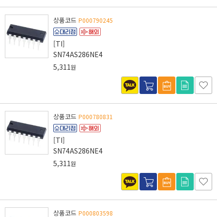
상품코드
P000790245
[TI]
SN74AS286NE4
5,311
원
상품코드
P000780831
[TI]
SN74AS286NE4
5,311
원
상품코드
P000803598