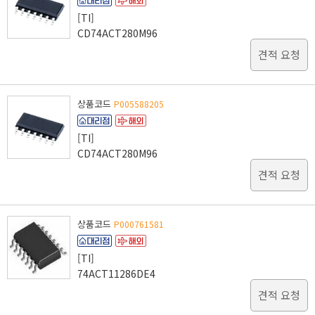
[TI]
CD74ACT280M96
견적 요청
상품코드
P005588205
[TI]
CD74ACT280M96
견적 요청
상품코드
P000761581
[TI]
74ACT11286DE4
견적 요청