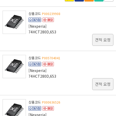
상품코드
P000239908
[Nexperia]
74HCT280D,653
견적 요청
상품코드
P005704041
[Nexperia]
74HCT280D,653
견적 요청
상품코드
P000636526
[Nexperia]