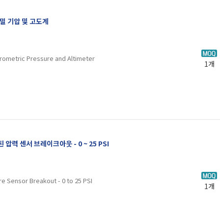
- 정밀 기압 및 고도계
arometric Pressure and Altimeter
1개
팅된 압력 센서 브레이크아웃 - 0 ~ 25 PSI
e Sensor Breakout - 0 to 25 PSI
1개