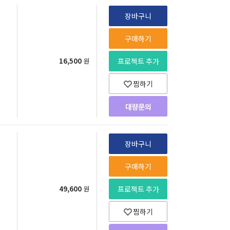
장바구니
구매하기
16,500
원
프로젝트 추가
찜하기
장바구니
구매하기
49,600
원
프로젝트 추가
찜하기