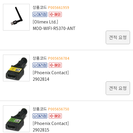
상품코드
P005661959
[Olimex Ltd.]
MOD-WIFI-R5370-ANT
견적 요청
상품코드
P005656784
[Phoenix Contact]
2902814
견적 요청
상품코드
P005656750
[Phoenix Contact]
2902815