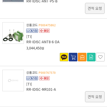
RR-IDISC-ANT-PS-B
견적 요청
상품코드
P000475862
[TI]
RR-IDISC-ANT8-6-DA
3,044,450
원
상품코드
P000767570
[TI]
RR-IDISC-MR101-A
견적 요청