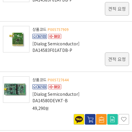
견적 요청
상품코드
P005757909
[Dialog Semiconductor]
DA14583F01ATDB-P
견적 요청
상품코드
P005727644
[Dialog Semiconductor]
DA14580DEVKT-B
49,290
원