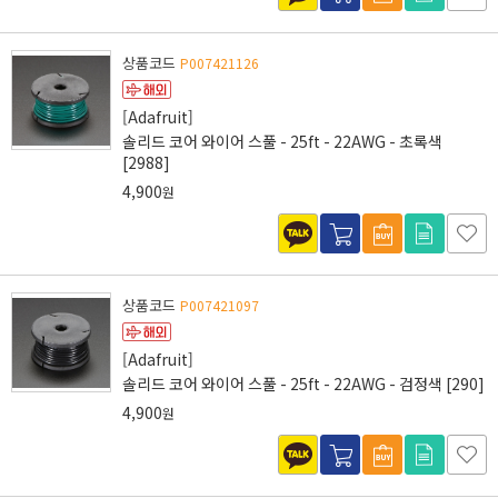
상품코드
P007421126
[Adafruit]
솔리드 코어 와이어 스풀 - 25ft - 22AWG - 초록색
[2988]
4,900
원
상품코드
P007421097
[Adafruit]
솔리드 코어 와이어 스풀 - 25ft - 22AWG - 검정색 [290]
4,900
원