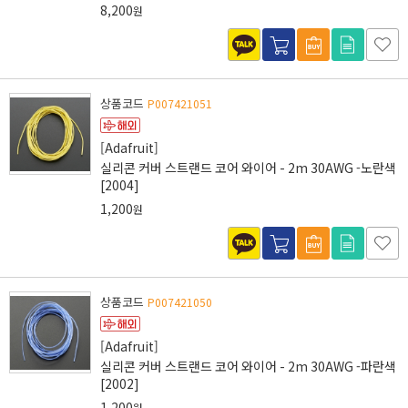
8,200
원
상품코드
P007421051
[Adafruit]
실리콘 커버 스트랜드 코어 와이어 - 2m 30AWG -노란색
[2004]
1,200
원
상품코드
P007421050
[Adafruit]
실리콘 커버 스트랜드 코어 와이어 - 2m 30AWG -파란색
[2002]
1,200
원