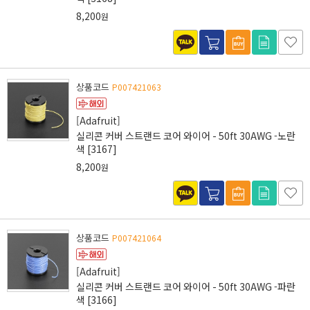
8,200
원
상품코드
P007421063
[Adafruit]
실리콘 커버 스트랜드 코어 와이어 - 50ft 30AWG -노란
색 [3167]
8,200
원
상품코드
P007421064
[Adafruit]
실리콘 커버 스트랜드 코어 와이어 - 50ft 30AWG -파란
색 [3166]