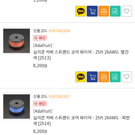
상품코드
P007421056
[Adafruit]
실리콘 커버 스트랜드 코어 와이어 - 25ft 26AWG -빨간
색 [2513]
8,200
원
상품코드
P007421057
[Adafruit]
실리콘 커버 스트랜드 코어 와이어 - 25ft 26AWG - 파란
색 [2514]
8,200
원