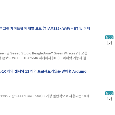
e® 그린 게이트웨이 개발 보드 (TI AM335x WiFi + BT 및 이더
1개
reen 및 Seeed Studio BeagleBone® Green Wireless의 오픈
 Wi-Fi + Bluetooth 저에너지 (BLE) + 이더넷 기능과 결합
키트-10 개의 센서와 12 개의 프로젝트가있는 일체형 Arduino
a320p 기반 Seeeduino Lotus) + 가장 일반적으로 사용되는 10 개
1개