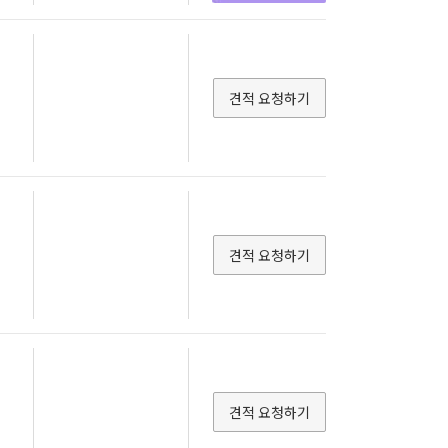
견적 요청하기
견적 요청하기
견적 요청하기