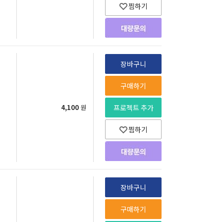
찜하기
장바구니
구매하기
4,100
원
프로젝트 추가
찜하기
장바구니
구매하기