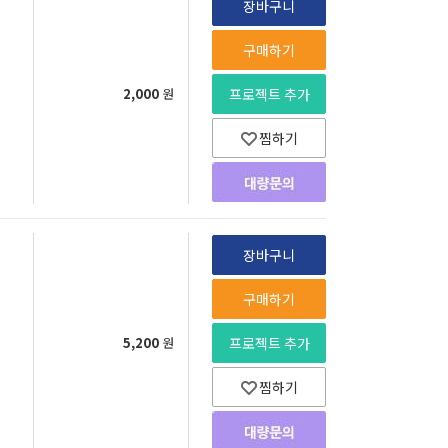
장바구니
구매하기
2,000
원
프로젝트 추가
찜하기
장바구니
구매하기
5,200
원
프로젝트 추가
찜하기