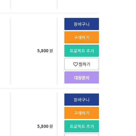
장바구니
구매하기
5,800
원
프로젝트 추가
찜하기
장바구니
구매하기
5,800
원
프로젝트 추가