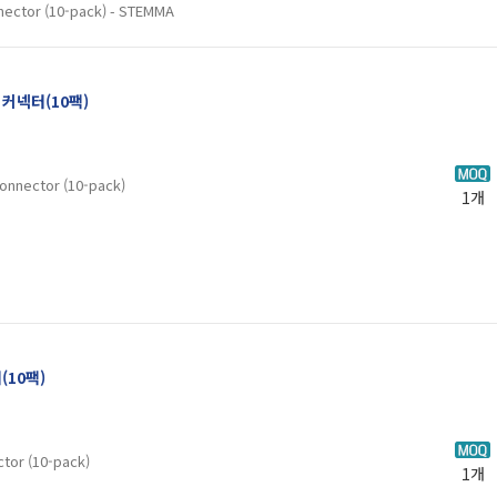
nector (10-pack) - STEMMA
평 커넥터(10팩)
onnector (10-pack)
1개
터(10팩)
ctor (10-pack)
1개