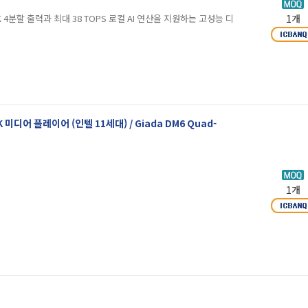
 4K 4분할 출력과 최대 38 TOPS 로컬 AI 연산을 지원하는 고성능 디
1개
미디어 플레이어 (인텔 11세대) / Giada DM6 Quad-
1개