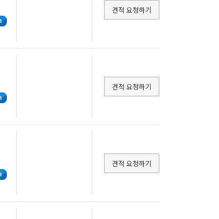
견적 요청하기
견적 요청하기
견적 요청하기