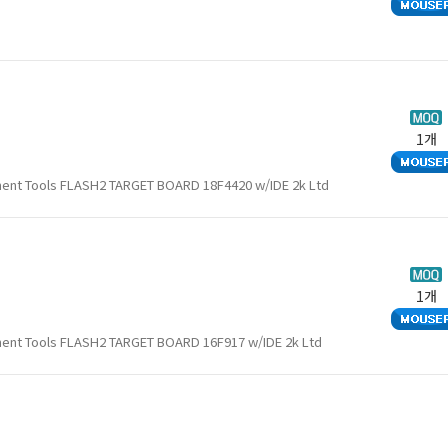
1개
ment Tools FLASH2 TARGET BOARD 18F4420 w/IDE 2k Ltd
1개
ent Tools FLASH2 TARGET BOARD 16F917 w/IDE 2k Ltd