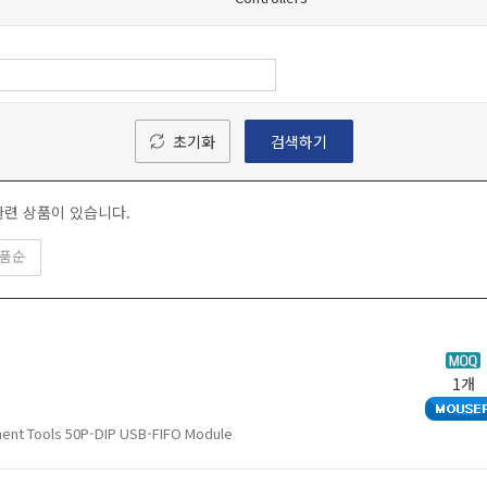
초기화
검색하기
련 상품이 있습니다.
품순
1개
ent Tools 50P-DIP USB-FIFO Module