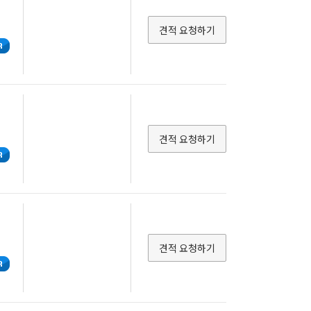
견적 요청하기
견적 요청하기
견적 요청하기