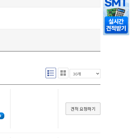
견적 요청하기