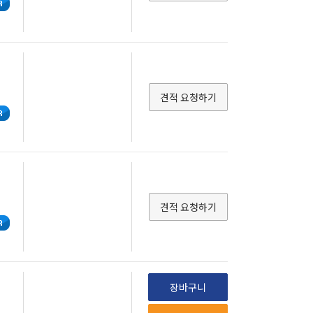
견적 요청하기
견적 요청하기
장바구니