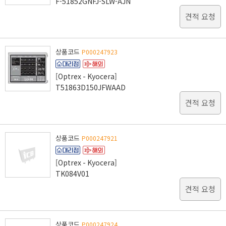
F-51852GNFJ-SLW-AJN
견적 요청
상품코드
P000247923
[Optrex - Kyocera]
T51863D150JFWAAD
견적 요청
상품코드
P000247921
[Optrex - Kyocera]
TK084V01
견적 요청
상품코드
P000247924