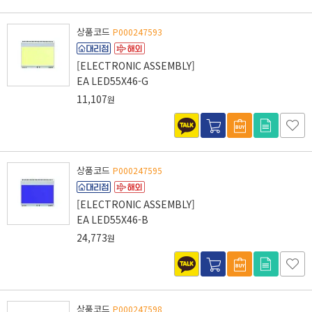
상품코드
P000247593
[ELECTRONIC ASSEMBLY]
EA LED55X46-G
11,107
원
상품코드
P000247595
[ELECTRONIC ASSEMBLY]
EA LED55X46-B
24,773
원
상품코드
P000247598