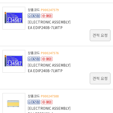
상품코드
P000247579
[ELECTRONIC ASSEMBLY]
EA EDIP240B-7LWTP
견적 요청
상품코드
P000247576
[ELECTRONIC ASSEMBLY]
EA EDIP240B-7LWTP
견적 요청
상품코드
P000247588
[ELECTRONIC ASSEMBLY]