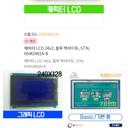
상품코드
P008302235
캐릭터 LCD 24x2, 블루 백라이트, STN,
HSM2402A-B
캐릭터 LCD 24x2, 블루 백라이트, STN,
HSM2402A-B