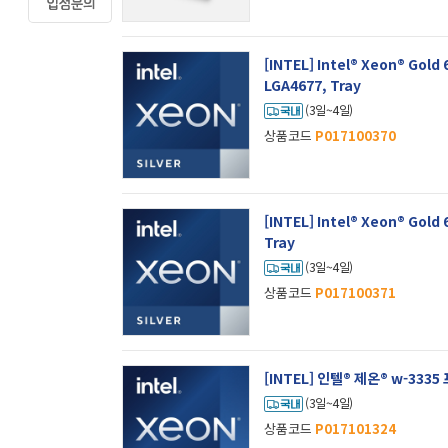
[INTEL] Intel® Xeon® Gold 
LGA4677, Tray
(3일~4일)
상품코드
P017100370
[INTEL] Intel® Xeon® Gold
Tray
(3일~4일)
상품코드
P017100371
[INTEL] 인텔® 제온® w-3335
(3일~4일)
상품코드
P017101324