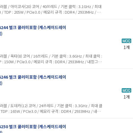
/ 아이코사(20) 코어 / 40쓰레드 / 기본 클럭 : 3.1GHz / 최대
B / TDP : 205W / PCIe3.0 / 메모리 규격 : DDR4 / 2933MHz / 내장
레딩 , 옵테인 / FCLGA 36...
드 6244 벌크 쿨러미포함 (캐스케이드레이
)
1개
 옥타(8) 코어 / 16쓰레드 / 기본 클럭 : 3.6GHz / 최대 클럭 :
TDP : 150W / PCIe3.0 / 메모리 규격 : DDR4 / 2933MHz / 내장그래
, 옵테인 / FCLGA 3647 / ...
드 6246 벌크 쿨러미포함 (캐스케이드레이
)
1개
/ 도데카(12) 코어 / 24쓰레드 / 기본 클럭 : 3.3GHz / 최대 클
 / TDP : 165W / PCIe3.0 / 메모리 규격 : DDR4 / 2933MHz / 내장그
딩 , 옵테인 / FCLGA 3647...
드 6250 벌크 쿨러미포함 (캐스케이드레이
)