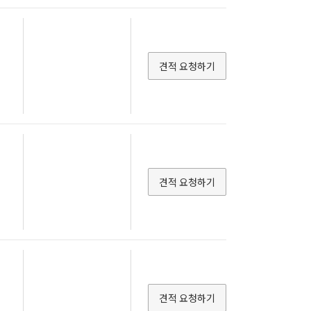
견적 요청하기
견적 요청하기
견적 요청하기