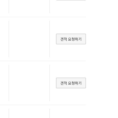
견적 요청하기
견적 요청하기