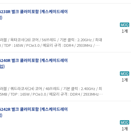
, 옵테인 / FCLGA 3647 / ...
 6238R 벌크 쿨러미포함 (캐스케이드레이
)
1개
/ 옥타코사(28) 코어 / 56쓰레드 / 기본 클럭 : 2.20GHz / 최대
B / TDP : 165W / PCIe3.0 / 메모리 규격 : DDR4 / 2933MHz / 내장
레딩 , 옵테인 / FCLGA 3...
 6240R 벌크 쿨러미포함 (캐스케이드레이
입)
1개
/ 쿼드라코사(24) 코어 / 48쓰레드 / 기본 클럭 : 2.40GHz / 최
75MB / TDP : 165W / PCIe3.0 / 메모리 규격 : DDR4 / 2933MHz /
이퍼스레딩 , 옵테인 / FCLG...
 6242R 벌크 쿨러미포함 (캐스케이드레이
)
1개