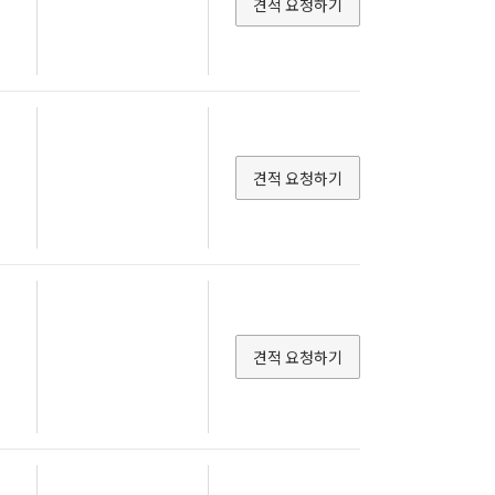
견적 요청하기
견적 요청하기
견적 요청하기