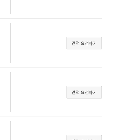
견적 요청하기
견적 요청하기