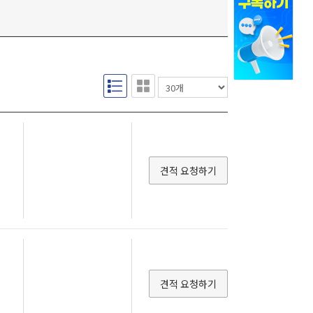
견적 요청하기
견적 요청하기