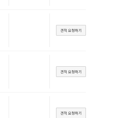
견적 요청하기
견적 요청하기
견적 요청하기