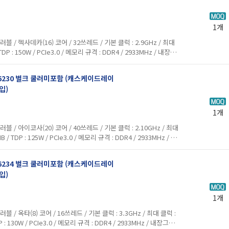
1개
/ 헥사데카(16) 코어 / 32쓰레드 / 기본 클럭 : 2.9GHz / 최대
 TDP : 150W / PCIe3.0 / 메모리 규격 : DDR4 / 2933MHz / 내장그
 , 옵테인 / FCLGA 3647 ...
드 6230 벌크 쿨러미포함 (캐스케이드레이
입)
1개
/ 아이코사(20) 코어 / 40쓰레드 / 기본 클럭 : 2.10GHz / 최대
MB / TDP : 125W / PCIe3.0 / 메모리 규격 : DDR4 / 2933MHz / 내
스레딩 , 옵테인 / FCLGA ...
드 6234 벌크 쿨러미포함 (캐스케이드레이
입)
1개
 옥타(8) 코어 / 16쓰레드 / 기본 클럭 : 3.3GHz / 최대 클럭 :
TDP : 130W / PCIe3.0 / 메모리 규격 : DDR4 / 2933MHz / 내장그래