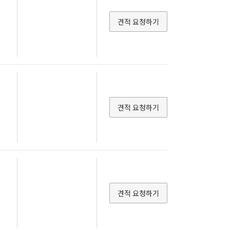
견적 요청하기
견적 요청하기
견적 요청하기