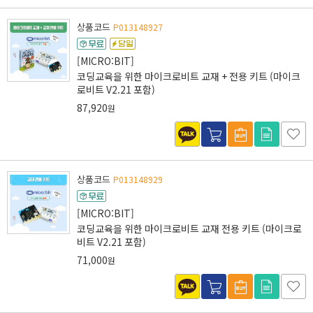
상품코드
P013148927
[MICRO:BIT]
코딩교육을 위한 마이크로비트 교재 + 전용 키트 (마이크
로비트 V2.21 포함)
87,920
원
상품코드
P013148929
[MICRO:BIT]
코딩교육을 위한 마이크로비트 교재 전용 키트 (마이크로
비트 V2.21 포함)
71,000
원